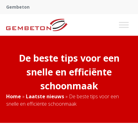
Gembeton
De beste tips voor een
snelle en efficiënte
schoonmaak
Home
»
Laatste nieuws
»
De beste tips voor een
snelle en efficiënte schoonmaak