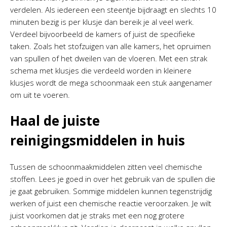
verdelen. Als iedereen een steentje bijdraagt en slechts 10
minuten bezig is per klusje dan bereik je al veel werk.
Verdeel bijvoorbeeld de kamers of juist de specifieke
taken. Zoals het stofzuigen van alle kamers, het opruimen
van spullen of het dweilen van de vloeren. Met een strak
schema met klusjes die verdeeld worden in kleinere
klusjes wordt de mega schoonmaak een stuk aangenamer
om uit te voeren.
Haal de juiste
reinigingsmiddelen in huis
Tussen de schoonmaakmiddelen zitten veel chemische
stoffen. Lees je goed in over het gebruik van de spullen die
je gaat gebruiken. Sommige middelen kunnen tegenstrijdig
werken of juist een chemische reactie veroorzaken. Je wilt
juist voorkomen dat je straks met een nog grotere