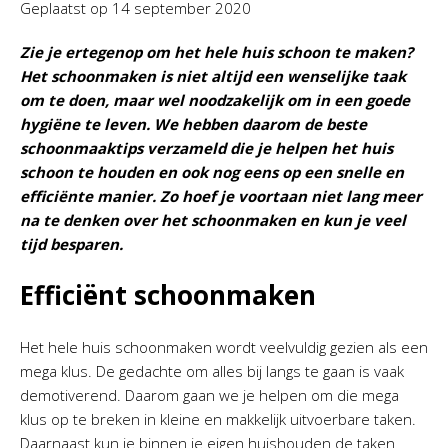
Geplaatst op
14 september 2020
Zie je ertegenop om het hele huis schoon te maken?
Het schoonmaken is niet altijd een wenselijke taak
om te doen, maar wel noodzakelijk om in een goede
hygiëne te leven. We hebben daarom de beste
schoonmaaktips verzameld die je helpen het huis
schoon te houden en ook nog eens op een snelle en
efficiënte manier. Zo hoef je voortaan niet lang meer
na te denken over het schoonmaken en kun je veel
tijd besparen.
Efficiënt schoonmaken
Het hele huis schoonmaken wordt veelvuldig gezien als een
mega klus. De gedachte om alles bij langs te gaan is vaak
demotiverend. Daarom gaan we je helpen om die mega
klus op te breken in kleine en makkelijk uitvoerbare taken.
Daarnaast kun je binnen je eigen huishouden de taken