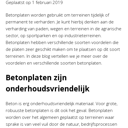
Geplaatst op
1 februari 2019
Betonplaten worden gebruikt om terreinen tijdelijk of
permanent te verharden. Je kunt hierbij denken aan de
verharding van paden, wegen en terreinen in de agrarische
sector, op sportparken en op industrieterreinen.
Betonplaten hebben verschillende soorten voordelen die
de platen zeer geschikt maken om te plaatsen op dit soort
terreinen. In deze blog vertellen we je meer over de
voordelen en verschillende soorten betonplaten.
Betonplaten zijn
onderhoudsvriendelijk
Beton is erg onderhoudsvriendelijk materiaal. Voor grote,
robuuste betonplaten is dit ook het geval. Betonplaten
worden over het algemeen geplaatst op terreinen waar
sprake is van veel vuil door de natuur, bedrijfsprocessen