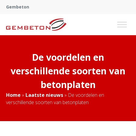
Gembeton
De voordelen en
verschillende soorten van
betonplaten
Home
»
Laatste nieuws
»
De voordelen en
verschillende soorten van betonplaten