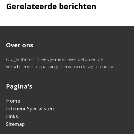
Gerelateerde berichten
Over ons
Op gembeton.nl lees je meer over beton en de
verschillende toepassingen ervan in design en bouw.
Pagina's
Home
Interieur Specialisten
Links
Sitemap