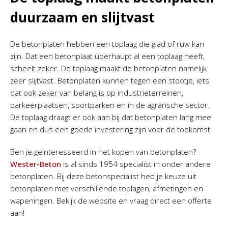
duurzaam en slijtvast
De betonplaten hebben een toplaag die glad of ruw kan
zijn. Dat een betonplaat überhaupt al een toplaag heeft,
scheelt zeker. De toplaag maakt de betonplaten namelijk
zeer slijtvast. Betonplaten kunnen tegen een stootje, iets
dat ook zeker van belang is op industrieterreinen,
parkeerplaatsen, sportparken en in de agrarische sector.
De toplaag draagt er ook aan bij dat betonplaten lang mee
gaan en dus een goede investering zijn voor de toekomst.
Ben je geïnteresseerd in het kopen van betonplaten?
Wester-Beton
is al sinds 1954 specialist in onder andere
betonplaten. Bij deze betonspecialist heb je keuze uit
betonplaten met verschillende toplagen, afmetingen en
wapeningen. Bekijk de website en vraag direct een offerte
aan!