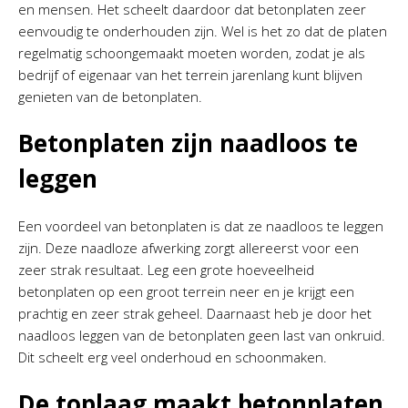
en mensen. Het scheelt daardoor dat betonplaten zeer
eenvoudig te onderhouden zijn. Wel is het zo dat de platen
regelmatig schoongemaakt moeten worden, zodat je als
bedrijf of eigenaar van het terrein jarenlang kunt blijven
genieten van de betonplaten.
Betonplaten zijn naadloos te
leggen
Een voordeel van betonplaten is dat ze naadloos te leggen
zijn. Deze naadloze afwerking zorgt allereerst voor een
zeer strak resultaat. Leg een grote hoeveelheid
betonplaten op een groot terrein neer en je krijgt een
prachtig en zeer strak geheel. Daarnaast heb je door het
naadloos leggen van de betonplaten geen last van onkruid.
Dit scheelt erg veel onderhoud en schoonmaken.
De toplaag maakt betonplaten