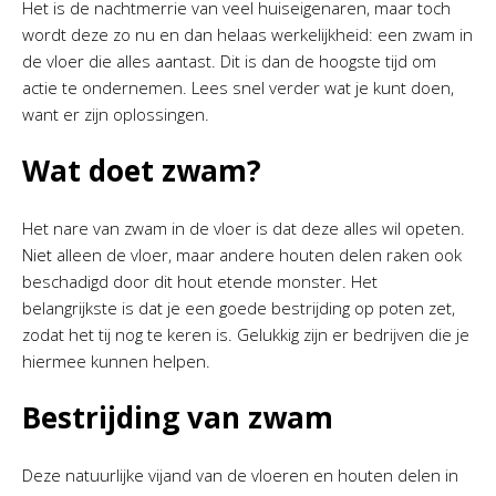
Het is de nachtmerrie van veel huiseigenaren, maar toch
wordt deze zo nu en dan helaas werkelijkheid: een zwam in
de vloer die alles aantast. Dit is dan de hoogste tijd om
actie te ondernemen. Lees snel verder wat je kunt doen,
want er zijn oplossingen.
Wat doet zwam?
Het nare van zwam in de vloer is dat deze alles wil opeten.
Niet alleen de vloer, maar andere houten delen raken ook
beschadigd door dit hout etende monster. Het
belangrijkste is dat je een goede bestrijding op poten zet,
zodat het tij nog te keren is. Gelukkig zijn er bedrijven die je
hiermee kunnen helpen.
Bestrijding van zwam
Deze natuurlijke vijand van de vloeren en houten delen in