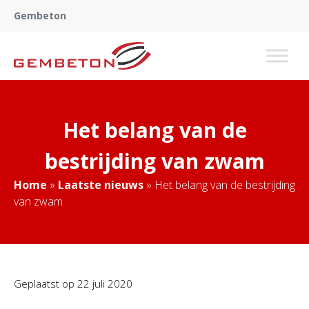
Gembeton
Het belang van de
bestrijding van zwam
Home
»
Laatste nieuws
»
Het belang van de bestrijding
van zwam
Geplaatst op
22 juli 2020