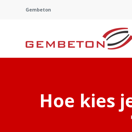
Gembeton
Hoe kies 