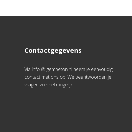
Contactgegevens
Via info @ gembeton.nl neem je eenvoudig
contact met ons op. We beantwoorden je
vragen zo snel mogelijk.