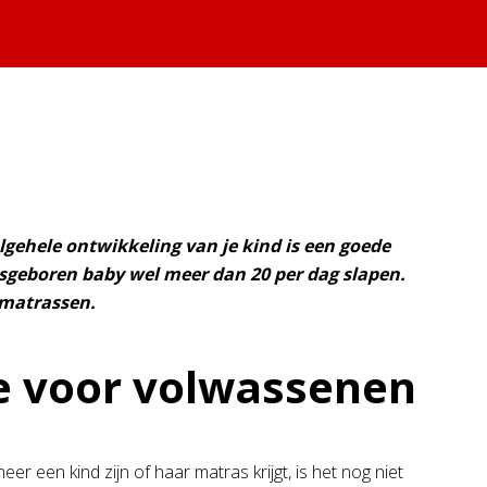
lgehele ontwikkeling van je kind is een goede
asgeboren baby wel meer dan 20 per dag slapen.
rmatrassen.
ie voor volwassenen
en kind zijn of haar matras krijgt, is het nog niet