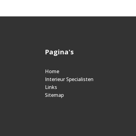
Pagina's
Home
Interieur Specialisten
Links
Sitemap