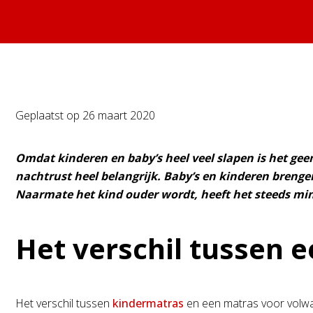
Geplaatst op
26 maart 2020
Omdat kinderen en baby’s heel veel slapen is het geen
nachtrust heel belangrijk. Baby’s en kinderen breng
Naarmate het kind ouder wordt, heeft het steeds min
Het verschil tussen 
Het verschil tussen
kindermatras
en een matras voor volwas