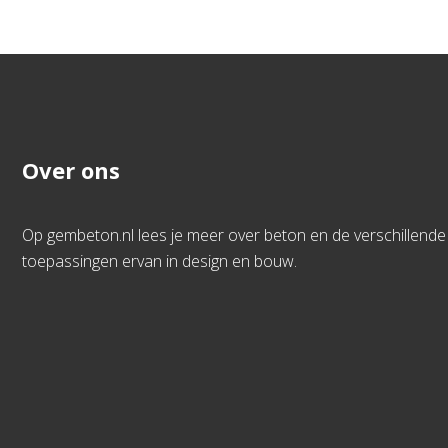
Over ons
Op gembeton.nl lees je meer over beton en de verschillende
toepassingen ervan in design en bouw.