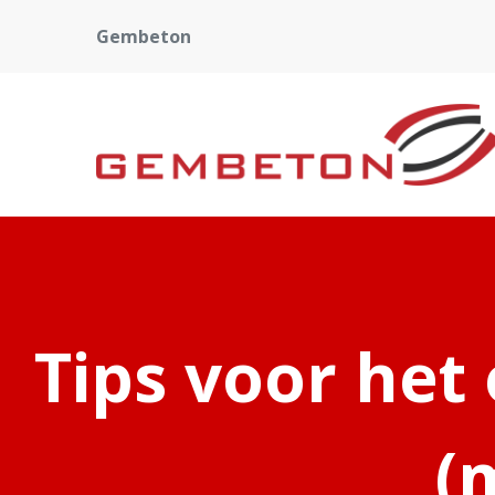
Gembeton
Tips voor het
(