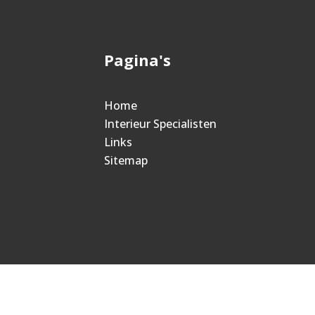
Pagina's
Home
Interieur Specialisten
Links
Sitemap