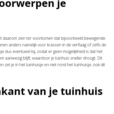
oorwerpen je
t daarom zien ter voorkomen dat bijvoorbeeld bewegende
nen anders namelijk voor krassen in de verflaag of zelfs de
je dus eventueel bij, zodat er geen mogelijkheid is dat het
m aanwezig blijft, waardoor je tuinhuis sneller droogt. Dit
zet je ín het tuinhuisje en niet rond het tuinhuisje; ook dit
kant van je tuinhuis