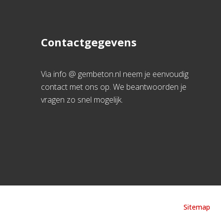
Contactgegevens
Via info @ gembeton.nl neem je eenvoudig
contact met ons op. We beantwoorden je
vragen zo snel mogelijk.
Sitemap