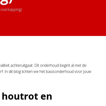
 overkapping)
aliteit achteruitgaat. Dit onderhoud begint al met de
f. In dit blog lichten we het basisonderhoud voor jouw
 houtrot en