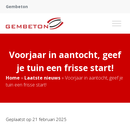
Gembeton
Voorjaar in aantocht, geef
je tuin een frisse start!
Home
»
Laatste nieuws
»
Voorjaar in aantocht, geef je
tuin een frisse start!
Geplaatst op
21 februari 2025