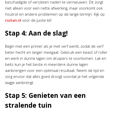
beschadigde of versleten naden te vernieuwen. Dit zorgt
niet alleen voor een nette afwerking, maar voorkomt ook
houtrot en andere problemen op de lange termijn. Kijk op
roztan.nl
voor de juiste kit!
Stap 4: Aan de slag!
Begin met een primer als je met verf werkt, zodat de verf
beter hecht en langer meegaat. Gebruik een kwast of roller
en werk in dunne lagen om druipers te voorkomen. Lak en
beits kun je het beste in meerdere dunne lagen
aanbrengen voor een optimaal resultaat. Neem de tijd en
zorg ervoor dat alles goed droogt voordat je het volgende
laagje aanbrengt.
Stap 5: Genieten van een
stralende tuin