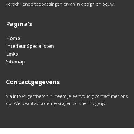
verschillende toepassingen ervan in design en bouw.
Pagina's
Home
Interieur Specialisten
Links
Sitemap
Contactgegevens
Via info @ gembeton.nl neem je eenvoudig contact met ons
op. We beantwoorden je vragen zo snel mogelijk.