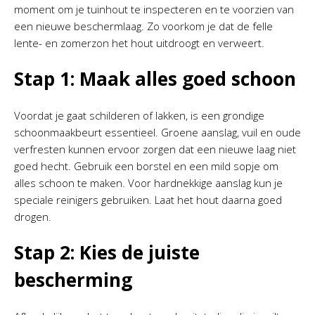
moment om je tuinhout te inspecteren en te voorzien van
een nieuwe beschermlaag. Zo voorkom je dat de felle
lente- en zomerzon het hout uitdroogt en verweert.
Stap 1: Maak alles goed schoon
Voordat je gaat schilderen of lakken, is een grondige
schoonmaakbeurt essentieel. Groene aanslag, vuil en oude
verfresten kunnen ervoor zorgen dat een nieuwe laag niet
goed hecht. Gebruik een borstel en een mild sopje om
alles schoon te maken. Voor hardnekkige aanslag kun je
speciale reinigers gebruiken. Laat het hout daarna goed
drogen.
Stap 2: Kies de juiste
bescherming