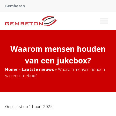
Gembeton
Waarom mensen houden
van een jukebox?
Home
»
Laatste nieuws
»
Waarom mensen houden
van een jukebox?
Geplaatst op
11 april 2025