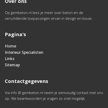
Over ons
Op gembeton.nl lees je meer over beton en de
verschillende toepassingen ervan in design en bouw.
Pagina's
Home
Interieur Specialisten
Links
Sitemap
Contactgegevens
Via info @ gembeton.nl neem je eenvoudig contact met ons
op. We beantwoorden je vragen zo snel mogelijk.