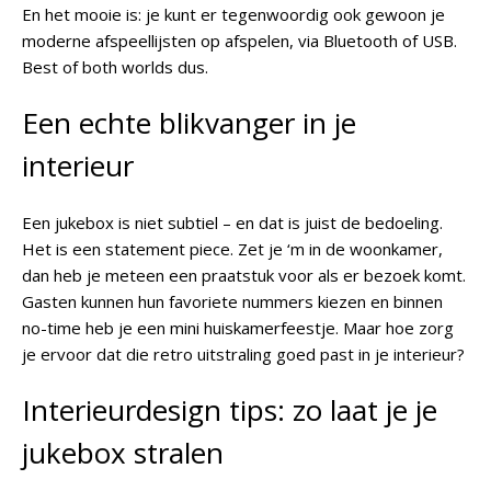
En het mooie is: je kunt er tegenwoordig ook gewoon je
moderne afspeellijsten op afspelen, via Bluetooth of USB.
Best of both worlds dus.
Een echte blikvanger in je
interieur
Een jukebox is niet subtiel – en dat is juist de bedoeling.
Het is een statement piece. Zet je ‘m in de woonkamer,
dan heb je meteen een praatstuk voor als er bezoek komt.
Gasten kunnen hun favoriete nummers kiezen en binnen
no-time heb je een mini huiskamerfeestje. Maar hoe zorg
je ervoor dat die retro uitstraling goed past in je interieur?
Interieurdesign tips: zo laat je je
jukebox stralen