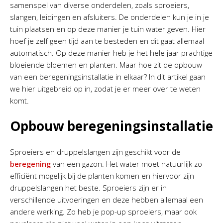
samenspel van diverse onderdelen, zoals sproeiers,
slangen, leidingen en afsluiters. De onderdelen kun je in je
tuin plaatsen en op deze manier je tuin water geven. Hier
hoef je zelf geen tijd aan te besteden en dit gaat allemaal
automatisch. Op deze manier heb je het hele jaar prachtige
bloeiende bloemen en planten. Maar hoe zit de opbouw
van een beregeningsinstallatie in elkaar? In dit artikel gaan
we hier uitgebreid op in, zodat je er meer over te weten
komt.
Opbouw beregeningsinstallatie
Sproeiers en druppelslangen zijn geschikt voor de
beregening
van een gazon. Het water moet natuurlijk zo
efficiënt mogelijk bij de planten komen en hiervoor zijn
druppelslangen het beste. Sproeiers zijn er in
verschillende uitvoeringen en deze hebben allemaal een
andere werking. Zo heb je pop-up sproeiers, maar ook