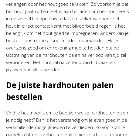
verlengen door het hout goed te lakken. Zo voorkom je dat
het hout gaat rotten. Het is aan te raden om het hout eens
in de zoveel tijd opnieuw te lakken. Zeker wanneer het
hout in direct contact komt met bijvoorbeeld regen, is het
belangrijk om het hout goed te impregneren. Anders kan je
houten constructie al snel minder mooi worden. Het is
overigens goed om er rekening mee te houden dat de
uitstraling van de hardhouten palen na verloop van tijd zal
veranderen. Het hout zal na verloop van tijd vaak iets
grauwer van kleur worden.
De juiste hardhouten palen
bestellen
Vind je het moeilijk om te bepalen welke hardhouten palen
je nodig hebt? Dan is het verstandig om je even goed in de
verschillende mogelijkheden te verdiepen. Zo voorkom je
namelijk dat de hardhouten palen niet geschikt zijn voor de