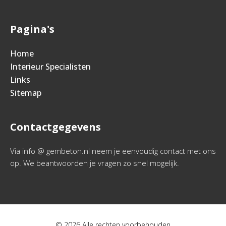
Pagina's
Home
Interieur Specialisten
Links
Sitemap
Contactgegevens
Via info @ gembeton.nl neem je eenvoudig contact met ons
op. We beantwoorden je vragen zo snel mogelijk.
© 2026 Alle rechten voorbehouden