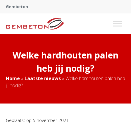
Gembeton
Welke hardhouten palen
heb jij nodig?
Home
»
Laatste nieuws
»
Welke hardhouten palen heb
jij nodig?
Geplaatst op
5 november 2021