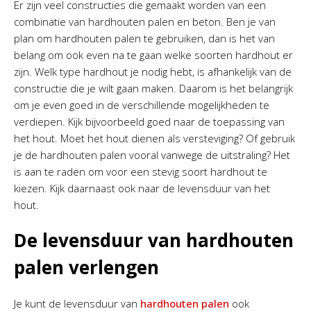
Er zijn veel constructies die gemaakt worden van een
combinatie van hardhouten palen en beton. Ben je van
plan om hardhouten palen te gebruiken, dan is het van
belang om ook even na te gaan welke soorten hardhout er
zijn. Welk type hardhout je nodig hebt, is afhankelijk van de
constructie die je wilt gaan maken. Daarom is het belangrijk
om je even goed in de verschillende mogelijkheden te
verdiepen. Kijk bijvoorbeeld goed naar de toepassing van
het hout. Moet het hout dienen als versteviging? Of gebruik
je de hardhouten palen vooral vanwege de uitstraling? Het
is aan te raden om voor een stevig soort hardhout te
kiezen. Kijk daarnaast ook naar de levensduur van het
hout.
De levensduur van hardhouten
palen verlengen
Je kunt de levensduur van
hardhouten palen
ook