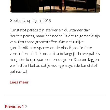
Geplaatst op
6 juni 2019
Kunststof pallets zijn sterker en duurzamer dan
houten pallets, maar het nadeel is dat ze gemaakt zijn
van uitputbare grondstoffen. Om natuurlijke
grondstoffen te sparen en de plasticproductie te
verminderen is het dus extra belangrijk dat we pallets
hergebruiken, repareren en recyclen. Daarom leggen
we in dit artikel uit dat je voor gerecyclede kunststof
pallets […]
Lees meer
Previous
1
2