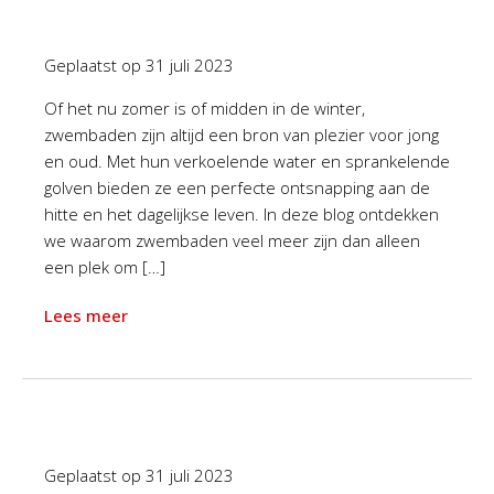
Geplaatst op
31 juli 2023
Of het nu zomer is of midden in de winter,
zwembaden zijn altijd een bron van plezier voor jong
en oud. Met hun verkoelende water en sprankelende
golven bieden ze een perfecte ontsnapping aan de
hitte en het dagelijkse leven. In deze blog ontdekken
we waarom zwembaden veel meer zijn dan alleen
een plek om […]
Lees meer
Geplaatst op
31 juli 2023