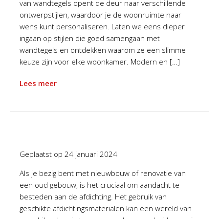
van wandtegels opent de deur naar verschillende
ontwerpstijlen, waardoor je de woonruimte naar
wens kunt personaliseren. Laten we eens dieper
ingaan op stijlen die goed samengaan met
wandtegels en ontdekken waarom ze een slimme
keuze zijn voor elke woonkamer. Modern en […]
Lees meer
Geplaatst op
24 januari 2024
Als je bezig bent met nieuwbouw of renovatie van
een oud gebouw, is het cruciaal om aandacht te
besteden aan de afdichting. Het gebruik van
geschikte afdichtingsmaterialen kan een wereld van