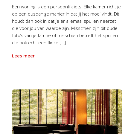
Een woning is een persoonlijk iets. Elke kamer richt je
op een dusdanige manier in dat jij het mooi vindt. Dit
houdt dan ook in dat je er allemaal spullen neerzet
die voor jou van waarde zijn. Misschien zijn dit oude
foto’s van je familie of misschien betreft het spullen
die ook echt een flinke […]
Lees meer