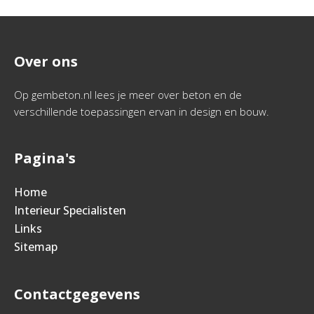
Over ons
Op gembeton.nl lees je meer over beton en de
verschillende toepassingen ervan in design en bouw.
Pagina's
Home
Interieur Specialisten
Links
Sitemap
Contactgegevens