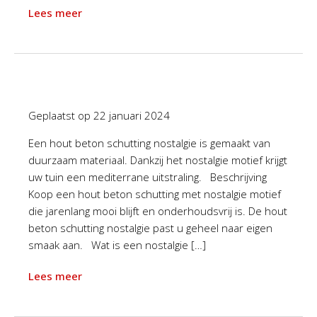
Lees meer
Geplaatst op
22 januari 2024
Een hout beton schutting nostalgie is gemaakt van
duurzaam materiaal. Dankzij het nostalgie motief krijgt
uw tuin een mediterrane uitstraling. Beschrijving
Koop een hout beton schutting met nostalgie motief
die jarenlang mooi blijft en onderhoudsvrij is. De hout
beton schutting nostalgie past u geheel naar eigen
smaak aan. Wat is een nostalgie […]
Lees meer